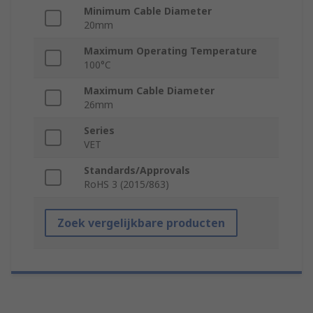
Minimum Cable Diameter
20mm
Maximum Operating Temperature
100°C
Maximum Cable Diameter
26mm
Series
VET
Standards/Approvals
RoHS 3 (2015/863)
Zoek vergelijkbare producten