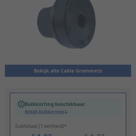
Bekijk alle Cable Grommets
Bulkkorting beschikbaar
Bekijk bulkkorting
Subtotaal (1 eenheid)*