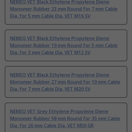
NEMIQ VET Black Ethylene Propylene Diene
Monomer Rubber 23 mm Round for 7 mm Cable
Dia. for 5 mm Cable Dia. VET M16 SV
NEMIQ VET Black Ethylene Propylene Diene
Monomer Rubber 19 mm Round for 5 mm Cable
Dia. for 3 mm Cable Dia. VET M12 SV
NEMIQ VET Black Ethylene Propylene Diene
Monomer Rubber 27 mm Round for 10 mm Cable
Dia. for 7 mm Cable Dia. VET M20 SV
NEMIQ VET Grey Ethylene Propylene Diene
Monomer Rubber 58 mm Round for 35 mm Cable
Dia. for 26 mm Cable Dia. VET M50 GR