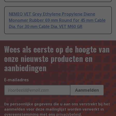
NEMIQ VET Grey Ethylene Propylene Diene
Monomer Rubber 69 mm Round for 45 mm Cable
Dia. for 30 mm Cable Dia. VET M60 GR
Wees als eerste op de hoogte van
onze nieuwste producten en
aanbiedingen
E-mailadres
Aanmelden
De persoonlijke gegevens die u aan ons verstrekt bij het
aanmelden voor deze mailinglijst worden verwerkt in
overeenstemming met ons
privacybeleid
.