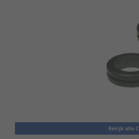
Bekijk alle