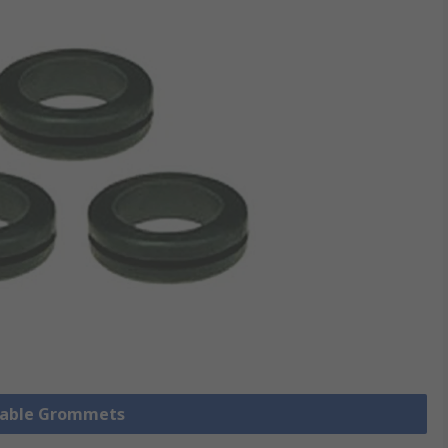
 Cable Grommets