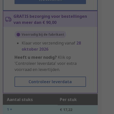
GRATIS bezorging voor bestellingen
van meer dan € 90,00
Voorradig bij de fabrikant
Klaar voor verzending vanaf
28
oktober 2026
Heeft u meer nodig?
Klik op
'Controleer leverdata' voor extra
voorraad en levertijden.
Controleer leverdata
Aantal stuks
Per stuk
1 +
€ 17,22