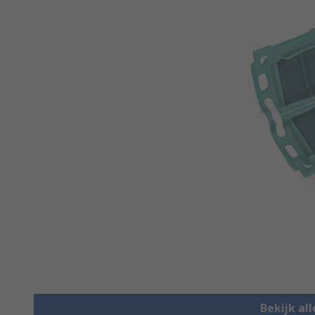
Bekijk all