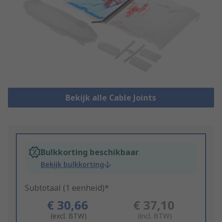
Bekijk alle Cable Joints
Bulkkorting beschikbaar
Bekijk bulkkorting
Subtotaal (1 eenheid)*
€ 30,66
€ 37,10
(excl. BTW)
(incl. BTW)