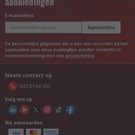
aanbiedingen
E-mailadres
Aanmelden
De persoonlijke gegevens die u aan ons verstrekt bij het
aanmelden voor deze mailinglijst worden verwerkt in
overeenstemming met ons
privacybeleid
.
Neem contact op
023 51 66 555
Volg ons op
We aanvaarden