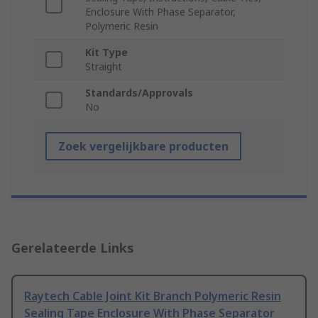
Enclosure With Phase Separator,
Polymeric Resin
Kit Type
Straight
Standards/Approvals
No
Zoek vergelijkbare producten
Gerelateerde Links
Raytech Cable Joint Kit Branch Polymeric Resin
Sealing Tape Enclosure With Phase Separator