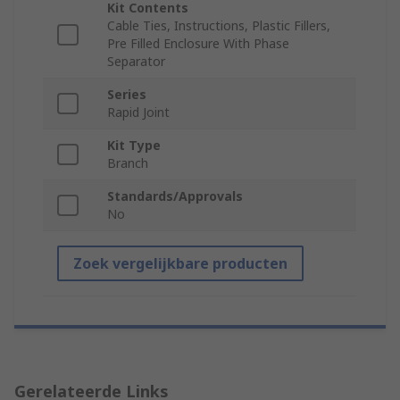
Kit Contents
Cable Ties, Instructions, Plastic Fillers,
Pre Filled Enclosure With Phase
Separator
Series
Rapid Joint
Kit Type
Branch
Standards/Approvals
No
Zoek vergelijkbare producten
Gerelateerde Links