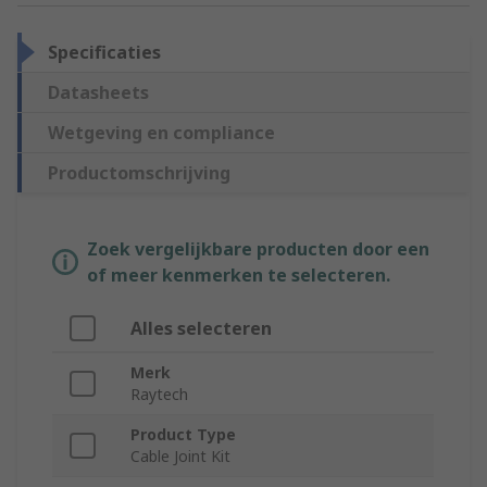
Specificaties
Datasheets
Wetgeving en compliance
Productomschrijving
Zoek vergelijkbare producten door een
of meer kenmerken te selecteren.
Alles selecteren
Merk
Raytech
Product Type
Cable Joint Kit