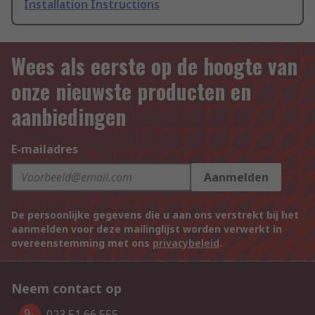
Installation Instructions
Wees als eerste op de hoogte van
onze nieuwste producten en
aanbiedingen
E-mailadres
Aanmelden
De persoonlijke gegevens die u aan ons verstrekt bij het
aanmelden voor deze mailinglijst worden verwerkt in
overeenstemming met ons
privacybeleid
.
Neem contact op
023 51 66 555