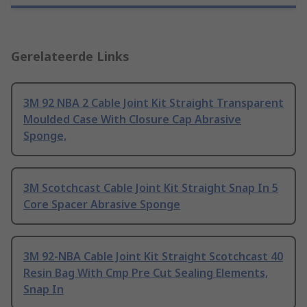
Gerelateerde Links
3M 92 NBA 2 Cable Joint Kit Straight Transparent
Moulded Case With Closure Cap Abrasive
Sponge,
3M Scotchcast Cable Joint Kit Straight Snap In 5
Core Spacer Abrasive Sponge
3M 92-NBA Cable Joint Kit Straight Scotchcast 40
Resin Bag With Cmp Pre Cut Sealing Elements,
Snap In