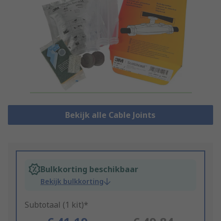
Bekijk alle Cable Joints
Bulkkorting beschikbaar
Bekijk bulkkorting
Subtotaal (1 kit)*