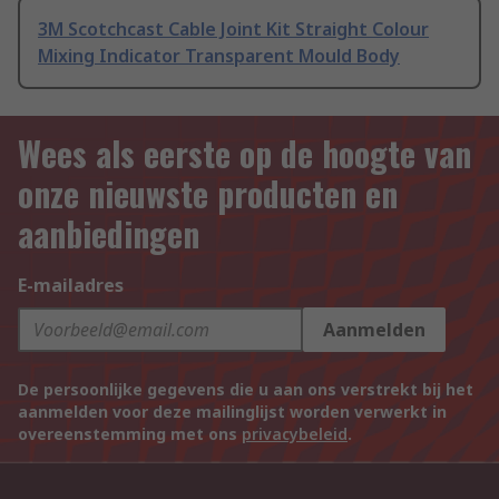
3M Scotchcast Cable Joint Kit Straight Colour
Mixing Indicator Transparent Mould Body
Wees als eerste op de hoogte van
onze nieuwste producten en
aanbiedingen
E-mailadres
Aanmelden
De persoonlijke gegevens die u aan ons verstrekt bij het
aanmelden voor deze mailinglijst worden verwerkt in
overeenstemming met ons
privacybeleid
.