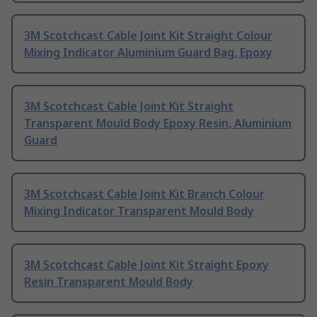
3M Scotchcast Cable Joint Kit Straight Colour
Mixing Indicator Aluminium Guard Bag, Epoxy
3M Scotchcast Cable Joint Kit Straight
Transparent Mould Body Epoxy Resin, Aluminium
Guard
3M Scotchcast Cable Joint Kit Branch Colour
Mixing Indicator Transparent Mould Body
3M Scotchcast Cable Joint Kit Straight Epoxy
Resin Transparent Mould Body