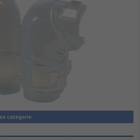
eze categorie