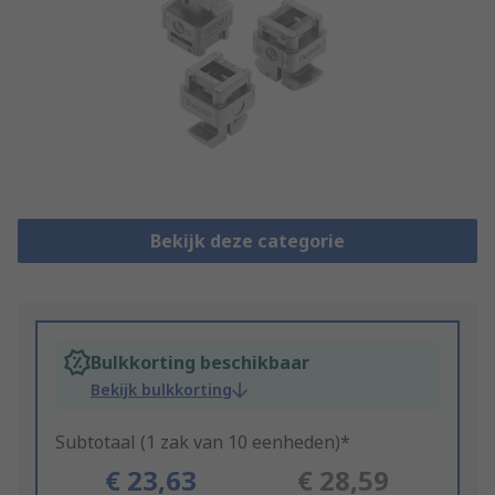
Bekijk deze categorie
Bulkkorting beschikbaar
Bekijk bulkkorting
Subtotaal (1 zak van 10 eenheden)*
€ 23,63
€ 28,59