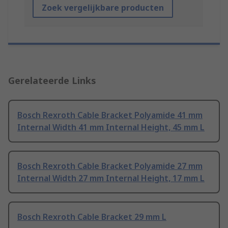
Zoek vergelijkbare producten
Gerelateerde Links
Bosch Rexroth Cable Bracket Polyamide 41 mm
Internal Width 41 mm Internal Height, 45 mm L
Bosch Rexroth Cable Bracket Polyamide 27 mm
Internal Width 27 mm Internal Height, 17 mm L
Bosch Rexroth Cable Bracket 29 mm L