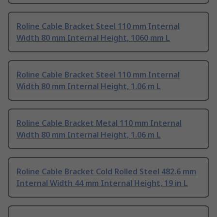
Roline Cable Bracket Steel 110 mm Internal
Width 80 mm Internal Height, 1060 mm L
Roline Cable Bracket Steel 110 mm Internal
Width 80 mm Internal Height, 1.06 m L
Roline Cable Bracket Metal 110 mm Internal
Width 80 mm Internal Height, 1.06 m L
Roline Cable Bracket Cold Rolled Steel 482.6 mm
Internal Width 44 mm Internal Height, 19 in L