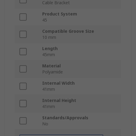
Cable Bracket
Product System
45
Compatible Groove Size
10 mm
Length
45mm
Material
Polyamide
Internal Width
41mm
Internal Height
41mm
Standards/Approvals
No