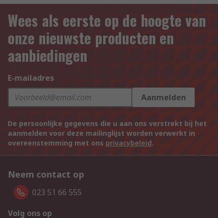
Wees als eerste op de hoogte van
onze nieuwste producten en
aanbiedingen
E-mailadres
Aanmelden
De persoonlijke gegevens die u aan ons verstrekt bij het
aanmelden voor deze mailinglijst worden verwerkt in
overeenstemming met ons
privacybeleid
.
Neem contact op
023 51 66 555
Volg ons op