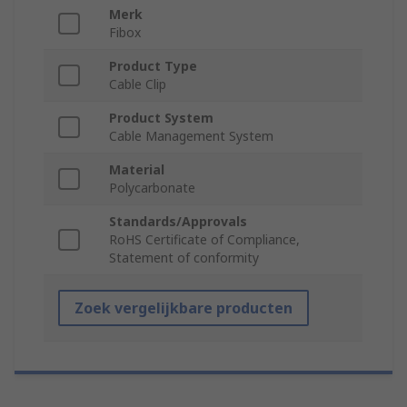
Merk
Fibox
Product Type
Cable Clip
Product System
Cable Management System
Material
Polycarbonate
Standards/Approvals
RoHS Certificate of Compliance,
Statement of conformity
Zoek vergelijkbare producten