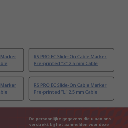
 Marker
RS PRO EC Slide-On Cable Marker
able
Pre-printed "3" 2.5 mm Cable
 Marker
RS PRO EC Slide-On Cable Marker
able
Pre-printed "L" 2.5 mm Cable
De persoonlijke gegevens die u aan ons
verstrekt bij het aanmelden voor deze