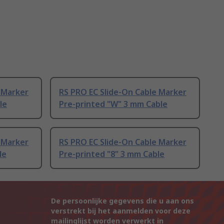
 Marker
RS PRO EC Slide-On Cable Marker
le
Pre-printed "W" 3 mm Cable
 Marker
RS PRO EC Slide-On Cable Marker
le
Pre-printed "8" 3 mm Cable
De persoonlijke gegevens die u aan ons
verstrekt bij het aanmelden voor deze
mailinglijst worden verwerkt in