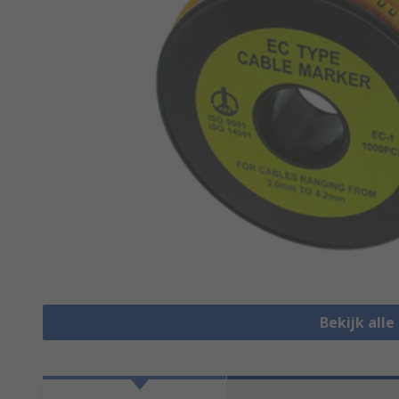
Bekijk all