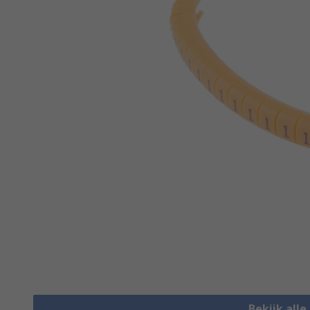
Bekijk all