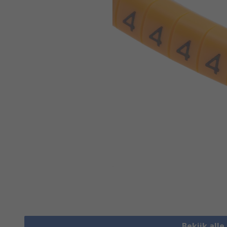
Bekijk all