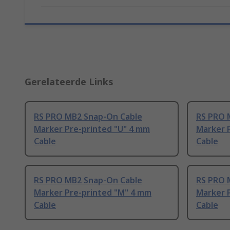
Gerelateerde Links
RS PRO MB2 Snap-On Cable
RS PRO 
Marker Pre-printed "U" 4 mm
Marker 
Cable
Cable
RS PRO MB2 Snap-On Cable
RS PRO 
Marker Pre-printed "M" 4 mm
Marker 
Cable
Cable