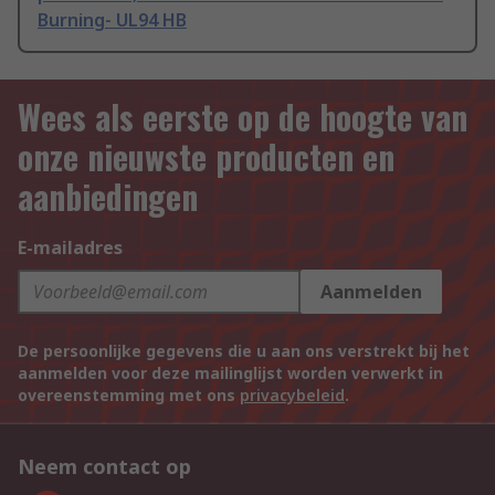
Burning- UL94 HB
Wees als eerste op de hoogte van
onze nieuwste producten en
aanbiedingen
E-mailadres
Aanmelden
De persoonlijke gegevens die u aan ons verstrekt bij het
aanmelden voor deze mailinglijst worden verwerkt in
overeenstemming met ons
privacybeleid
.
Neem contact op