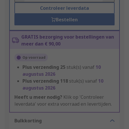
Controleer leverdata
Bestellen
GRATIS bezorging voor bestellingen van
meer dan € 90,00
Op voorraad
Plus verzending
25
stuk(s) vanaf
10
augustus 2026
Plus verzending
118
stuk(s) vanaf
10
augustus 2026
Heeft u meer nodig?
Klik op 'Controleer
leverdata' voor extra voorraad en levertijden.
Bulkkorting