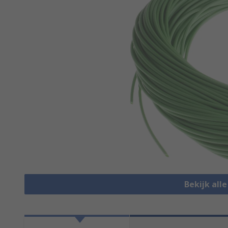
Bekijk all