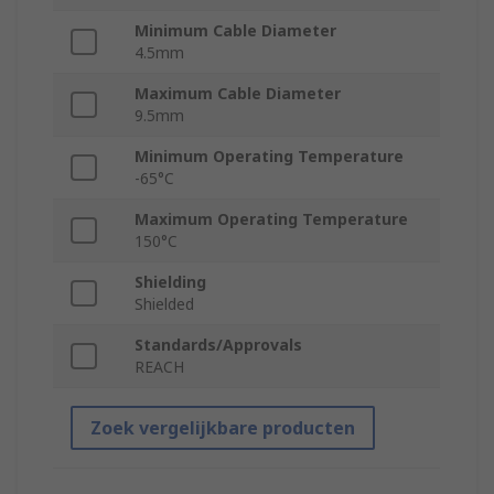
Minimum Cable Diameter
4.5mm
Maximum Cable Diameter
9.5mm
Minimum Operating Temperature
-65°C
Maximum Operating Temperature
150°C
Shielding
Shielded
Standards/Approvals
REACH
Zoek vergelijkbare producten