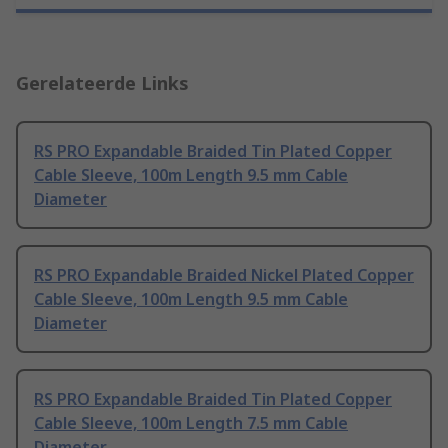
Gerelateerde Links
RS PRO Expandable Braided Tin Plated Copper
Cable Sleeve, 100m Length 9.5 mm Cable
Diameter
RS PRO Expandable Braided Nickel Plated Copper
Cable Sleeve, 100m Length 9.5 mm Cable
Diameter
RS PRO Expandable Braided Tin Plated Copper
Cable Sleeve, 100m Length 7.5 mm Cable
Diameter