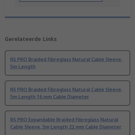
Gerelateerde Links
RS PRO Braided Fibreglass Natural Cable Sleeve,
5m Length
RS PRO Braided Fibreglass Natural Cable Sleeve,
5m Length 16 mm Cable Diameter
RS PRO Expandable Braided Fibreglass Natural
Cable Sleeve, 5m Length 22 mm Cable Diameter