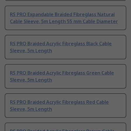
RS PRO Expandable Braided Fibreglass Natural
Cable Sleeve, 5m Length 55 mm Cable Diameter
RS PRO Braided Acrylic Fibreglass Black Cable
Sleeve, 5m Length
RS PRO Braided Acrylic Fibreglass Green Cable
Sleeve, 5m Length
RS PRO Braided Acrylic Fibreglass Red Cable
Sleeve, 5m Length