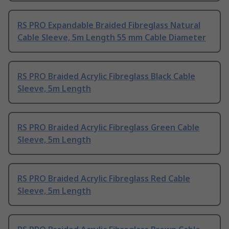
RS PRO Expandable Braided Fibreglass Natural
Cable Sleeve, 5m Length 55 mm Cable Diameter
RS PRO Braided Acrylic Fibreglass Black Cable
Sleeve, 5m Length
RS PRO Braided Acrylic Fibreglass Green Cable
Sleeve, 5m Length
RS PRO Braided Acrylic Fibreglass Red Cable
Sleeve, 5m Length