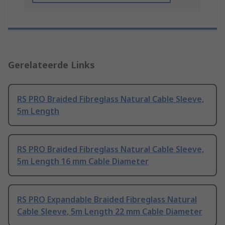
Gerelateerde Links
RS PRO Braided Fibreglass Natural Cable Sleeve,
5m Length
RS PRO Braided Fibreglass Natural Cable Sleeve,
5m Length 16 mm Cable Diameter
RS PRO Expandable Braided Fibreglass Natural
Cable Sleeve, 5m Length 22 mm Cable Diameter