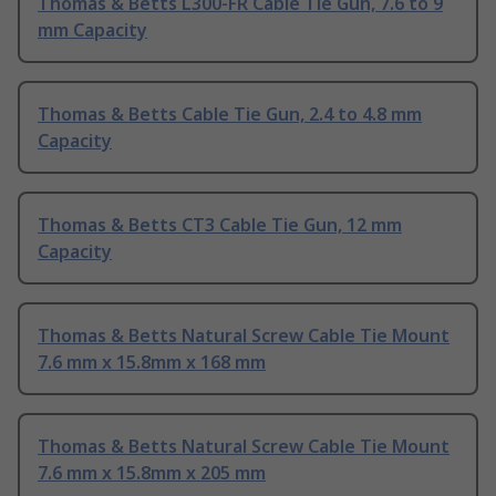
Thomas & Betts L300-FR Cable Tie Gun, 7.6 to 9
mm Capacity
Thomas & Betts Cable Tie Gun, 2.4 to 4.8 mm
Capacity
Thomas & Betts CT3 Cable Tie Gun, 12 mm
Capacity
Thomas & Betts Natural Screw Cable Tie Mount
7.6 mm x 15.8mm x 168 mm
Thomas & Betts Natural Screw Cable Tie Mount
7.6 mm x 15.8mm x 205 mm