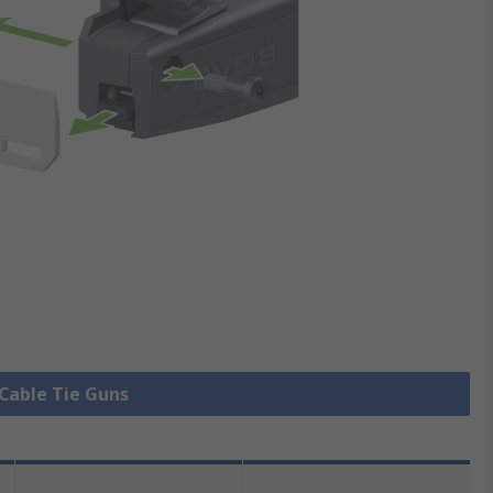
 Cable Tie Guns