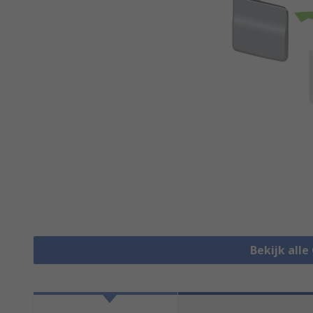
Bekijk alle