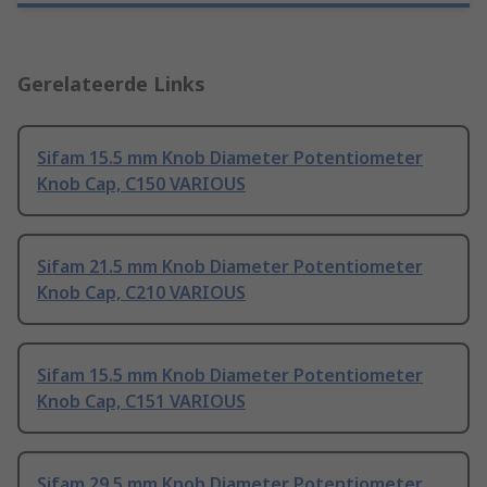
Gerelateerde Links
Sifam 15.5 mm Knob Diameter Potentiometer
Knob Cap, C150 VARIOUS
Sifam 21.5 mm Knob Diameter Potentiometer
Knob Cap, C210 VARIOUS
Sifam 15.5 mm Knob Diameter Potentiometer
Knob Cap, C151 VARIOUS
Sifam 29.5 mm Knob Diameter Potentiometer