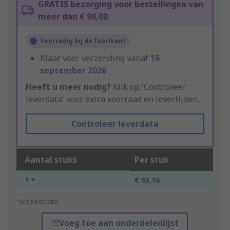
GRATIS bezorging voor bestellingen van
meer dan € 90,00
Voorradig bij de fabrikant
Klaar voor verzending vanaf
16
september 2026
Heeft u meer nodig?
Klik op 'Controleer
leverdata' voor extra voorraad en levertijden.
Controleer leverdata
Aantal stuks
Per stuk
1 +
€ 63,16
*prijsindicatie
Voeg toe aan onderdelenlijst