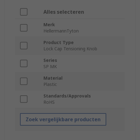
Alles selecteren
Merk
HellermannTyton
Product Type
Lock Cap Tensioning Knob
Series
SP MK
Material
Plastic
Standards/Approvals
RoHS
Zoek vergelijkbare producten