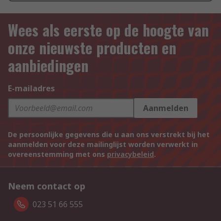
Wees als eerste op de hoogte van
onze nieuwste producten en
aanbiedingen
E-mailadres
Aanmelden
De persoonlijke gegevens die u aan ons verstrekt bij het
aanmelden voor deze mailinglijst worden verwerkt in
overeenstemming met ons
privacybeleid
.
Neem contact op
023 51 66 555