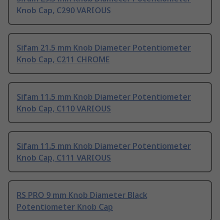
Knob Cap, C290 VARIOUS
Sifam 21.5 mm Knob Diameter Potentiometer
Knob Cap, C211 CHROME
Sifam 11.5 mm Knob Diameter Potentiometer
Knob Cap, C110 VARIOUS
Sifam 11.5 mm Knob Diameter Potentiometer
Knob Cap, C111 VARIOUS
RS PRO 9 mm Knob Diameter Black
Potentiometer Knob Cap