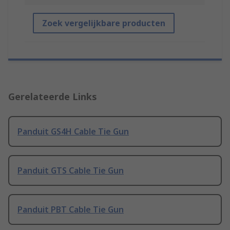
Zoek vergelijkbare producten
Gerelateerde Links
Panduit GS4H Cable Tie Gun
Panduit GTS Cable Tie Gun
Panduit PBT Cable Tie Gun