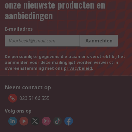
onze nieuwste producten en
aanbiedingen
E-mailadres
Aanmelden
De persoonlijke gegevens die u aan ons verstrekt bij het
aanmelden voor deze mailinglijst worden verwerkt in
overeenstemming met ons
privacybeleid
.
Neem contact op
023 51 66 555
Volg ons op