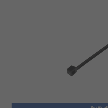
Bekijk al