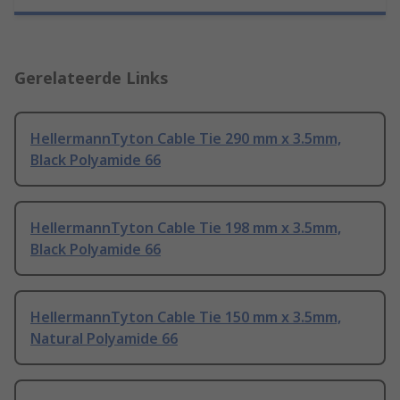
Gerelateerde Links
HellermannTyton Cable Tie 290 mm x 3.5mm,
Black Polyamide 66
HellermannTyton Cable Tie 198 mm x 3.5mm,
Black Polyamide 66
HellermannTyton Cable Tie 150 mm x 3.5mm,
Natural Polyamide 66