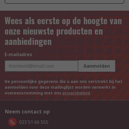
Wees als eerste op de hoogte van
onze nieuwste producten en
aanbiedingen
E-mailadres
Aanmelden
De persoonlijke gegevens die u aan ons verstrekt bij het
aanmelden voor deze mailinglijst worden verwerkt in
overeenstemming met ons
privacybeleid
.
Neem contact op
023 51 66 555