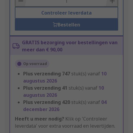
Controleer leverdata
Bestellen
GRATIS bezorging voor bestellingen van
meer dan € 90,00
Op voorraad
Plus verzending
747
stuk(s) vanaf
10
augustus 2026
Plus verzending
41
stuk(s) vanaf
10
augustus 2026
Plus verzending
420
stuk(s) vanaf
04
december 2026
Heeft u meer nodig?
Klik op 'Controleer
leverdata' voor extra voorraad en levertijden.