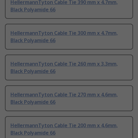
HellermannTyton Cable Tie 390 mm x 4.7mm,
Black Polyamide 66
HellermannTyton Cable Tie 300 mm x 4.7mm,
Black Polyamide 66
HellermannTyton Cable Tie 260 mm x 3.3mm,
Black Polyamide 66
HellermannTyton Cable Tie 270 mm x 4.6mm,
Black Polyamide 66
HellermannTyton Cable Tie 200 mm x 4.6mm,
Black Polyamide 66