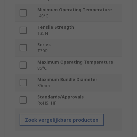
Minimum Operating Temperature
-40°C
Tensile Strength
135N
Series
T30R
Maximum Operating Temperature
85°C
Maximum Bundle Diameter
35mm
Standards/Approvals
RoHS, HF
Zoek vergelijkbare producten