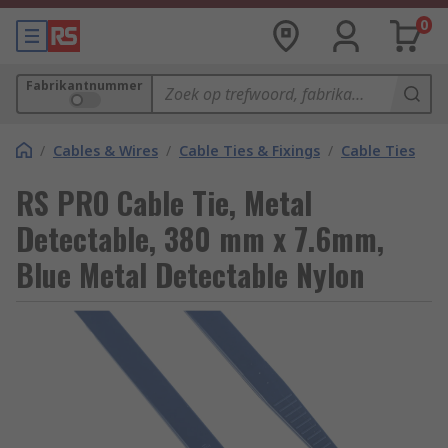
0
Fabrikantnummer
/
Cables & Wires
/
Cable Ties & Fixings
/
Cable Ties
RS PRO Cable Tie, Metal
Detectable, 380 mm x 7.6mm,
Blue Metal Detectable Nylon