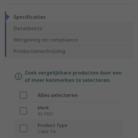
Specificaties
Datasheets
Wetgeving en compliance
Productomschrijving
Zoek vergelijkbare producten door een
of meer kenmerken te selecteren.
Alles selecteren
Merk
RS PRO
Product Type
Cable Tie