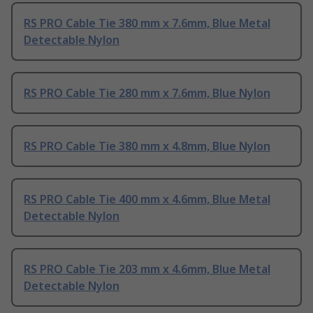
RS PRO Cable Tie 380 mm x 7.6mm, Blue Metal
Detectable Nylon
RS PRO Cable Tie 280 mm x 7.6mm, Blue Nylon
RS PRO Cable Tie 380 mm x 4.8mm, Blue Nylon
RS PRO Cable Tie 400 mm x 4.6mm, Blue Metal
Detectable Nylon
RS PRO Cable Tie 203 mm x 4.6mm, Blue Metal
Detectable Nylon