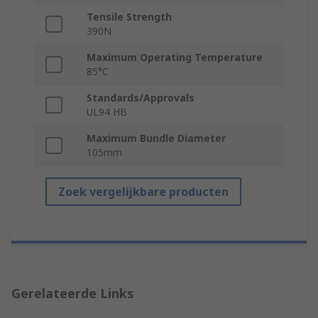
Tensile Strength
390N
Maximum Operating Temperature
85°C
Standards/Approvals
UL94 HB
Maximum Bundle Diameter
105mm
Zoek vergelijkbare producten
Gerelateerde Links