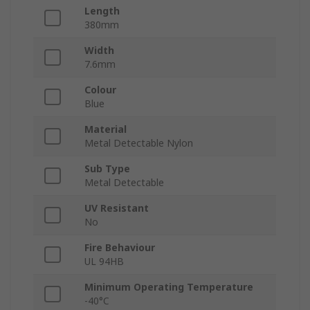
Length
380mm
Width
7.6mm
Colour
Blue
Material
Metal Detectable Nylon
Sub Type
Metal Detectable
UV Resistant
No
Fire Behaviour
UL 94HB
Minimum Operating Temperature
-40°C