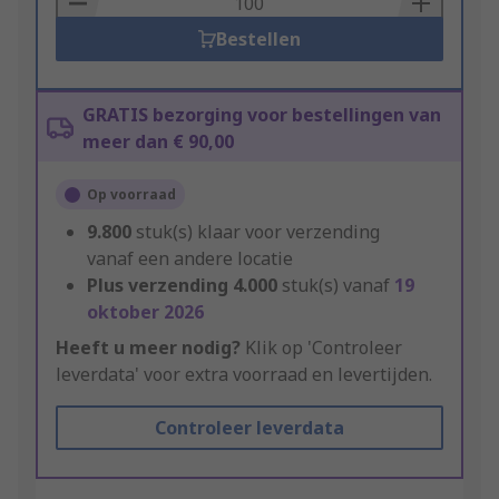
Bestellen
GRATIS bezorging voor bestellingen van
meer dan € 90,00
Op voorraad
9.800
stuk(s) klaar voor verzending
vanaf een andere locatie
Plus verzending
4.000
stuk(s) vanaf
19
oktober 2026
Heeft u meer nodig?
Klik op 'Controleer
leverdata' voor extra voorraad en levertijden.
Controleer leverdata