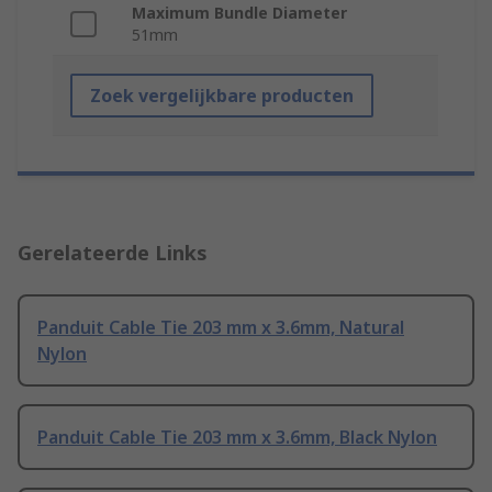
Maximum Bundle Diameter
51mm
Zoek vergelijkbare producten
Gerelateerde Links
Panduit Cable Tie 203 mm x 3.6mm, Natural
Nylon
Panduit Cable Tie 203 mm x 3.6mm, Black Nylon