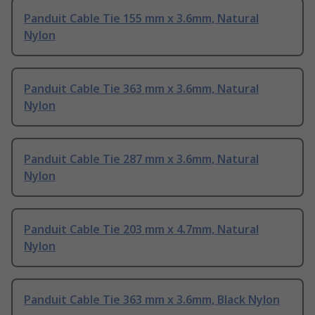
Panduit Cable Tie 155 mm x 3.6mm, Natural
Nylon
Panduit Cable Tie 363 mm x 3.6mm, Natural
Nylon
Panduit Cable Tie 287 mm x 3.6mm, Natural
Nylon
Panduit Cable Tie 203 mm x 4.7mm, Natural
Nylon
Panduit Cable Tie 363 mm x 3.6mm, Black Nylon