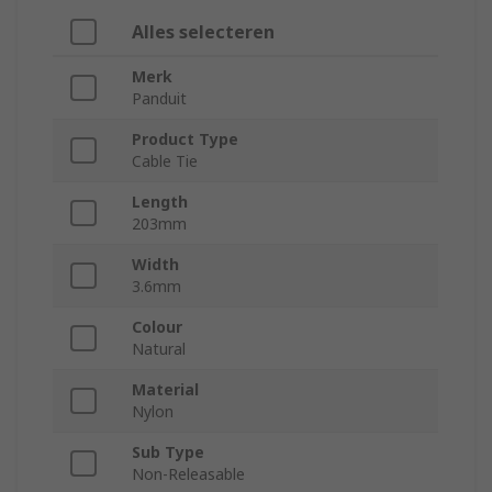
Alles selecteren
Merk
Panduit
Product Type
Cable Tie
Length
203mm
Width
3.6mm
Colour
Natural
Material
Nylon
Sub Type
Non-Releasable