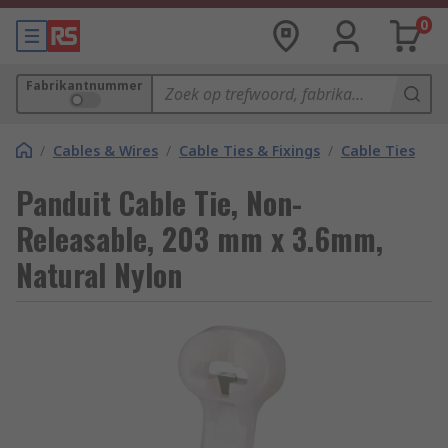
0
Fabrikantnummer
/
Cables & Wires
/
Cable Ties & Fixings
/
Cable Ties
Panduit Cable Tie, Non-
Releasable, 203 mm x 3.6mm,
Natural Nylon