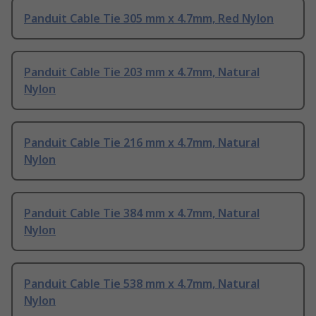
Panduit Cable Tie 305 mm x 4.7mm, Red Nylon
Panduit Cable Tie 203 mm x 4.7mm, Natural
Nylon
Panduit Cable Tie 216 mm x 4.7mm, Natural
Nylon
Panduit Cable Tie 384 mm x 4.7mm, Natural
Nylon
Panduit Cable Tie 538 mm x 4.7mm, Natural
Nylon