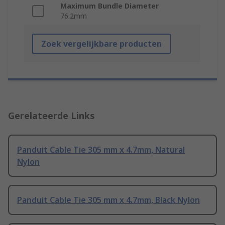
Maximum Bundle Diameter
76.2mm
Zoek vergelijkbare producten
Gerelateerde Links
Panduit Cable Tie 305 mm x 4.7mm, Natural
Nylon
Panduit Cable Tie 305 mm x 4.7mm, Black Nylon