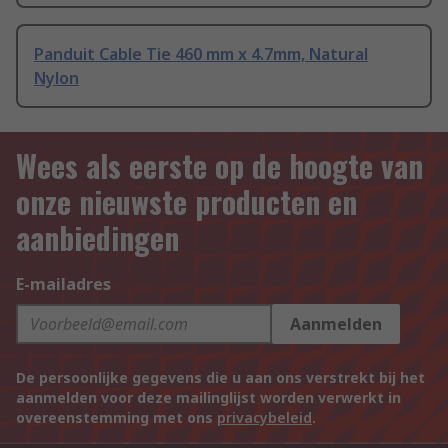
Panduit Cable Tie 460 mm x 4.7mm, Natural
Nylon
Wees als eerste op de hoogte van
onze nieuwste producten en
aanbiedingen
E-mailadres
Aanmelden
De persoonlijke gegevens die u aan ons verstrekt bij het
aanmelden voor deze mailinglijst worden verwerkt in
overeenstemming met ons
privacybeleid
.