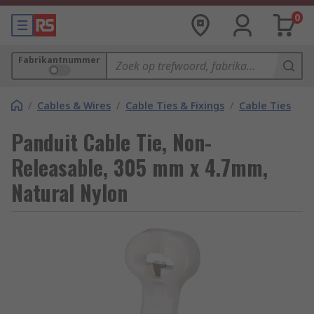
0
Fabrikantnummer
/
Cables & Wires
/
Cable Ties & Fixings
/
Cable Ties
Panduit Cable Tie, Non-
Releasable, 305 mm x 4.7mm,
Natural Nylon