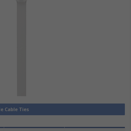
le Cable Ties