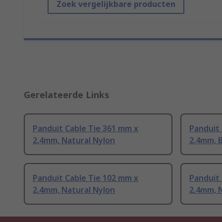
Zoek vergelijkbare producten
Gerelateerde Links
Panduit Cable Tie 361 mm x
Panduit 
2.4mm, Natural Nylon
2.4mm, B
Panduit Cable Tie 102 mm x
Panduit 
2.4mm, Natural Nylon
2.4mm, 