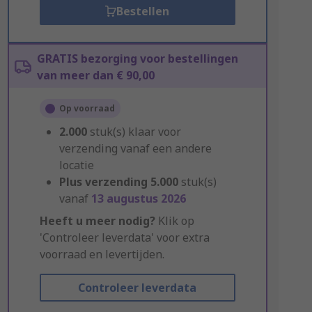
Bestellen
GRATIS bezorging voor bestellingen
van meer dan € 90,00
Op voorraad
2.000
stuk(s) klaar voor
verzending vanaf een andere
locatie
Plus verzending
5.000
stuk(s)
vanaf
13 augustus 2026
Heeft u meer nodig?
Klik op
'Controleer leverdata' voor extra
voorraad en levertijden.
Controleer leverdata