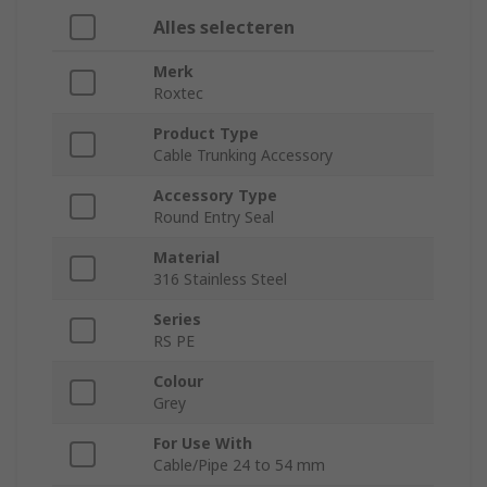
Alles selecteren
Merk
Roxtec
Product Type
Cable Trunking Accessory
Accessory Type
Round Entry Seal
Material
316 Stainless Steel
Series
RS PE
Colour
Grey
For Use With
Cable/Pipe 24 to 54 mm