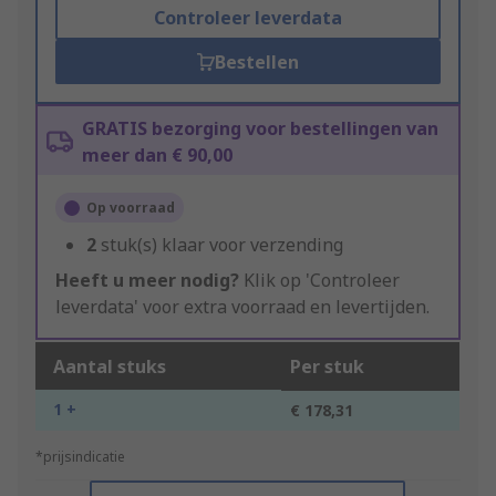
Controleer leverdata
Bestellen
GRATIS bezorging voor bestellingen van
meer dan € 90,00
Op voorraad
2
stuk(s) klaar voor verzending
Heeft u meer nodig?
Klik op 'Controleer
leverdata' voor extra voorraad en levertijden.
Aantal stuks
Per stuk
1 +
€ 178,31
*prijsindicatie