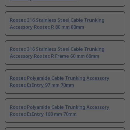
Roxtec 316 Stainless Steel Cable Trunking
Accessory Roxtec R 80 mm 80mm
Roxtec 316 Stainless Steel Cable Trunking
Accessory Roxtec R Frame 60 mm 60mm
Roxtec Polyamide Cable Trunking Accessory
Roxtec EzEntry 97 mm 70mm
Roxtec Polyamide Cable Trunking Accessory
Roxtec EzEntry 168 mm 70mm