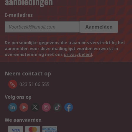
aanbiedingen
E-mailadres
Aanmelden
De persoonlijke gegevens die u aan ons verstrekt bij het
aanmelden voor deze mailinglijst worden verwerkt in
overeenstemming met ons
privacybeleid
.
Neem contact op
023 51 66 555
Volg ons op
We aanvaarden