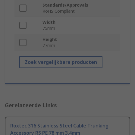
Standards/Approvals
RoHS Compliant
Width
75mm
Height
77mm
Zoek vergelijkbare producten
Gerelateerde Links
Roxtec 316 Stainless Steel Cable Trunking
Accessory RS PE 78 mm 3.4mm