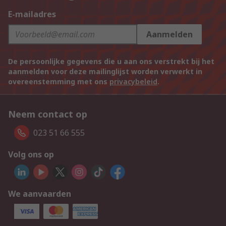
E-mailadres
Aanmelden
De persoonlijke gegevens die u aan ons verstrekt bij het
aanmelden voor deze mailinglijst worden verwerkt in
overeenstemming met ons
privacybeleid
.
Neem contact op
023 51 66 555
Volg ons op
We aanvaarden