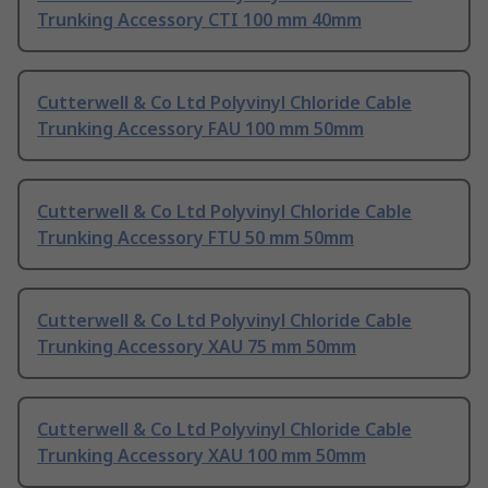
Trunking Accessory CTI 100 mm 40mm
Cutterwell & Co Ltd Polyvinyl Chloride Cable
Trunking Accessory FAU 100 mm 50mm
Cutterwell & Co Ltd Polyvinyl Chloride Cable
Trunking Accessory FTU 50 mm 50mm
Cutterwell & Co Ltd Polyvinyl Chloride Cable
Trunking Accessory XAU 75 mm 50mm
Cutterwell & Co Ltd Polyvinyl Chloride Cable
Trunking Accessory XAU 100 mm 50mm