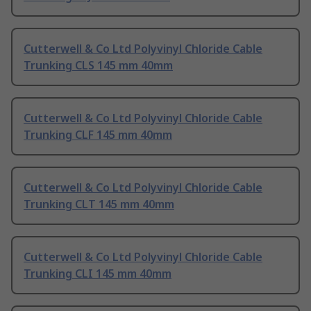
Cutterwell & Co Ltd Polyvinyl Chloride Cable
Trunking CLS 145 mm 40mm
Cutterwell & Co Ltd Polyvinyl Chloride Cable
Trunking CLF 145 mm 40mm
Cutterwell & Co Ltd Polyvinyl Chloride Cable
Trunking CLT 145 mm 40mm
Cutterwell & Co Ltd Polyvinyl Chloride Cable
Trunking CLI 145 mm 40mm