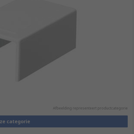
Afbeelding representeert productcategorie
eze categorie