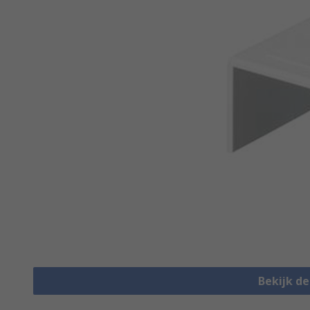
Bekijk d