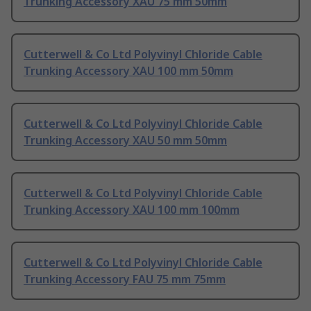
Trunking Accessory XAU 75 mm 50mm
Cutterwell & Co Ltd Polyvinyl Chloride Cable
Trunking Accessory XAU 100 mm 50mm
Cutterwell & Co Ltd Polyvinyl Chloride Cable
Trunking Accessory XAU 50 mm 50mm
Cutterwell & Co Ltd Polyvinyl Chloride Cable
Trunking Accessory XAU 100 mm 100mm
Cutterwell & Co Ltd Polyvinyl Chloride Cable
Trunking Accessory FAU 75 mm 75mm