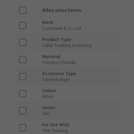
Alles selecteren
Merk
Cutterwell & Co Ltd
Product Type
Cable Trunking Accessory
Material
Polyvinyl Chloride
Accessory Type
External Angle
Colour
White
Series
XAU
For Use With
TRK Trunking