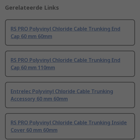
Gerelateerde Links
RS PRO Polyvinyl Chloride Cable Trunking End
Cap 60 mm 60mm
RS PRO Polyvinyl Chloride Cable Trunking End
Cap 60 mm 110mm
Entrelec Polyvinyl Chloride Cable Trunking
Accessory 60 mm 60mm
RS PRO Polyvinyl Chloride Cable Trunking Inside
Cover 60 mm 60mm