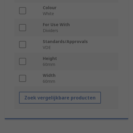
Colour
White
For Use With
Dividers
Standards/Approvals
VDE
Height
60mm
Width
60mm
Zoek vergelijkbare producten