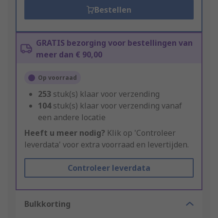
Bestellen
GRATIS bezorging voor bestellingen van
meer dan € 90,00
Op voorraad
253
stuk(s) klaar voor verzending
104
stuk(s) klaar voor verzending vanaf
een andere locatie
Heeft u meer nodig?
Klik op 'Controleer
leverdata' voor extra voorraad en levertijden.
Controleer leverdata
Bulkkorting