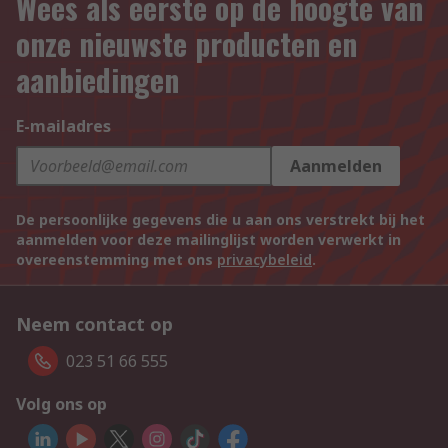
Wees als eerste op de hoogte van
onze nieuwste producten en
aanbiedingen
E-mailadres
Aanmelden
De persoonlijke gegevens die u aan ons verstrekt bij het
aanmelden voor deze mailinglijst worden verwerkt in
overeenstemming met ons
privacybeleid
.
Neem contact op
023 51 66 555
Volg ons op