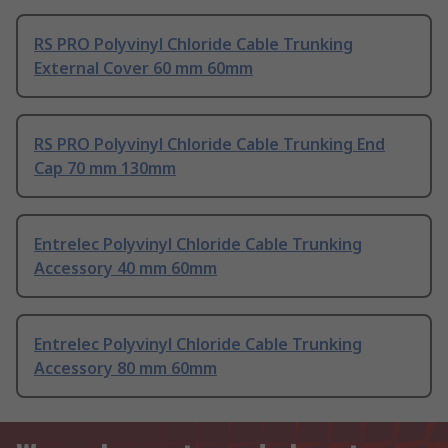
RS PRO Polyvinyl Chloride Cable Trunking
External Cover 60 mm 60mm
RS PRO Polyvinyl Chloride Cable Trunking End
Cap 70 mm 130mm
Entrelec Polyvinyl Chloride Cable Trunking
Accessory 40 mm 60mm
Entrelec Polyvinyl Chloride Cable Trunking
Accessory 80 mm 60mm