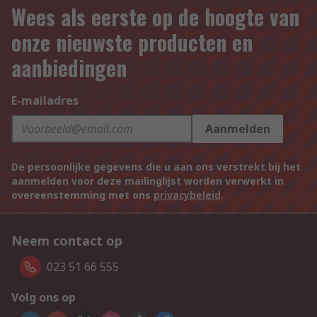
Wees als eerste op de hoogte van
onze nieuwste producten en
aanbiedingen
E-mailadres
Aanmelden
De persoonlijke gegevens die u aan ons verstrekt bij het
aanmelden voor deze mailinglijst worden verwerkt in
overeenstemming met ons
privacybeleid
.
Neem contact op
023 51 66 555
Volg ons op