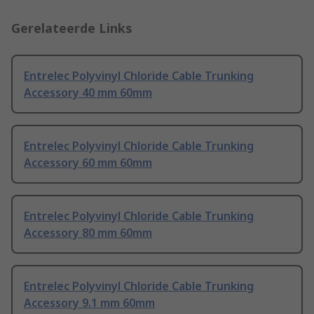
Gerelateerde Links
Entrelec Polyvinyl Chloride Cable Trunking
Accessory 40 mm 60mm
Entrelec Polyvinyl Chloride Cable Trunking
Accessory 60 mm 60mm
Entrelec Polyvinyl Chloride Cable Trunking
Accessory 80 mm 60mm
Entrelec Polyvinyl Chloride Cable Trunking
Accessory 9.1 mm 60mm