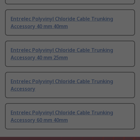
Entrelec Polyvinyl Chloride Cable Trunking
Accessory 40 mm 40mm
Entrelec Polyvinyl Chloride Cable Trunking
Accessory 40 mm 25mm
Entrelec Polyvinyl Chloride Cable Trunking
Accessory
Entrelec Polyvinyl Chloride Cable Trunking
Accessory 60 mm 40mm