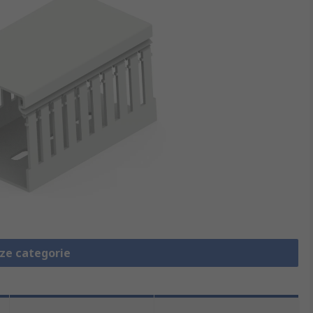
eze categorie