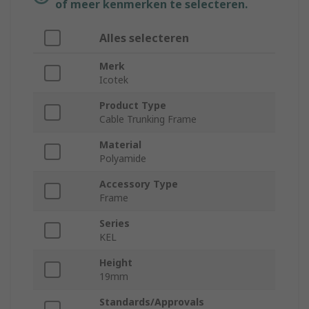
of meer kenmerken te selecteren.
Alles selecteren
Merk
Icotek
Product Type
Cable Trunking Frame
Material
Polyamide
Accessory Type
Frame
Series
KEL
Height
19mm
Standards/Approvals