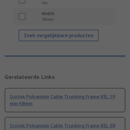
No
Width
58mm
Zoek vergelijkbare producten
Gerelateerde Links
Icotek Polyamide Cable Trunking Frame KEL 19
mm 58mm
Icotek Polyamide Cable Trunking Frame KEL-ER