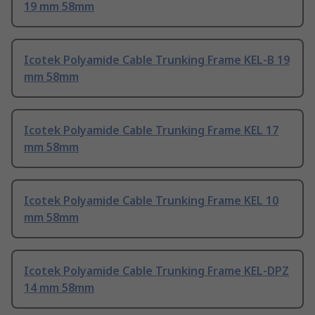
19 mm 58mm
Icotek Polyamide Cable Trunking Frame KEL-B 19
mm 58mm
Icotek Polyamide Cable Trunking Frame KEL 17
mm 58mm
Icotek Polyamide Cable Trunking Frame KEL 10
mm 58mm
Icotek Polyamide Cable Trunking Frame KEL-DPZ
14 mm 58mm