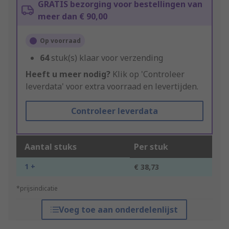
GRATIS bezorging voor bestellingen van
meer dan € 90,00
Op voorraad
64
stuk(s) klaar voor verzending
Heeft u meer nodig?
Klik op 'Controleer
leverdata' voor extra voorraad en levertijden.
Controleer leverdata
Aantal stuks
Per stuk
1 +
€ 38,73
*prijsindicatie
Voeg toe aan onderdelenlijst