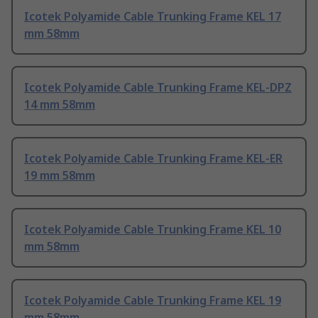
Icotek Polyamide Cable Trunking Frame KEL 17
mm 58mm
Icotek Polyamide Cable Trunking Frame KEL-DPZ
14 mm 58mm
Icotek Polyamide Cable Trunking Frame KEL-ER
19 mm 58mm
Icotek Polyamide Cable Trunking Frame KEL 10
mm 58mm
Icotek Polyamide Cable Trunking Frame KEL 19
mm 58mm