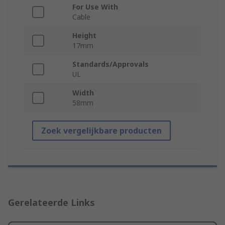
For Use With
Cable
Height
17mm
Standards/Approvals
UL
Width
58mm
Zoek vergelijkbare producten
Gerelateerde Links