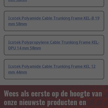
Icotek Polyamide Cable Trunking Frame KEL-B 19
mm 58mm
Icotek Polypropylene Cable Trunking Frame KEL-
DPU 14 mm 58mm
Icotek Polyamide Cable Trunking Frame KEL 12
mm 44mm
Wees als eerste op de hoogte van
onze nieuwste producten en