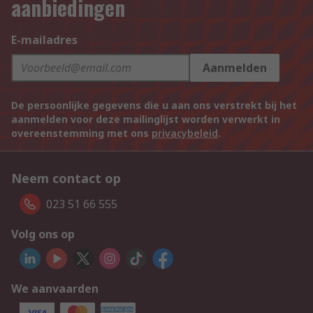
aanbiedingen
E-mailadres
Aanmelden
De persoonlijke gegevens die u aan ons verstrekt bij het
aanmelden voor deze mailinglijst worden verwerkt in
overeenstemming met ons
privacybeleid
.
Neem contact op
023 51 66 555
Volg ons op
We aanvaarden