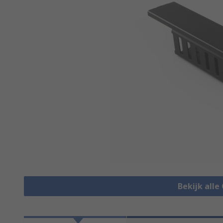
Bekijk alle