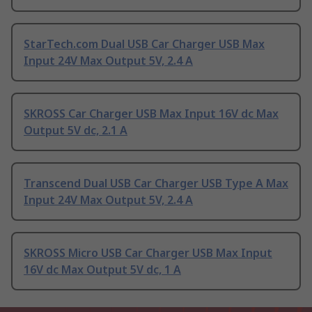
StarTech.com Dual USB Car Charger USB Max
Input 24V Max Output 5V, 2.4 A
SKROSS Car Charger USB Max Input 16V dc Max
Output 5V dc, 2.1 A
Transcend Dual USB Car Charger USB Type A Max
Input 24V Max Output 5V, 2.4 A
SKROSS Micro USB Car Charger USB Max Input
16V dc Max Output 5V dc, 1 A