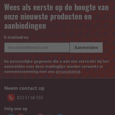
Wees als eerste op de hoogte van
onze nieuwste producten en
aanbiedingen
E-mailadres
Aanmelden
De persoonlijke gegevens die u aan ons verstrekt bij het
aanmelden voor deze mailinglijst worden verwerkt in
overeenstemming met ons
privacybeleid
.
Neem contact op
023 51 66 555
Volg ons op