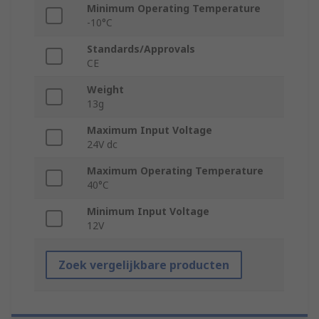
Minimum Operating Temperature
-10°C
Standards/Approvals
CE
Weight
13g
Maximum Input Voltage
24V dc
Maximum Operating Temperature
40°C
Minimum Input Voltage
12V
Zoek vergelijkbare producten