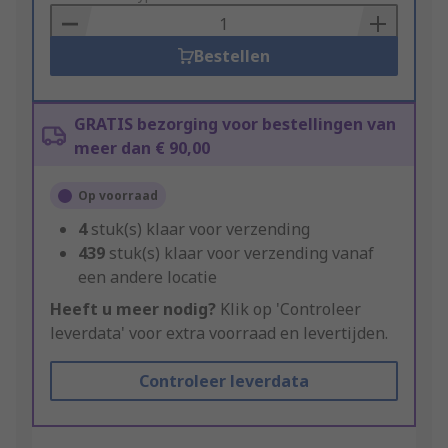
Basket
Bestellen
GRATIS bezorging voor bestellingen van
meer dan € 90,00
Op voorraad
4
stuk(s) klaar voor verzending
439
stuk(s) klaar voor verzending vanaf
een andere locatie
Heeft u meer nodig?
Klik op 'Controleer
leverdata' voor extra voorraad en levertijden.
Controleer leverdata