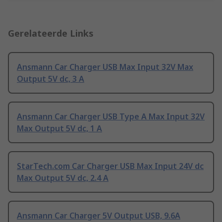
Gerelateerde Links
Ansmann Car Charger USB Max Input 32V Max
Output 5V dc, 3 A
Ansmann Car Charger USB Type A Max Input 32V
Max Output 5V dc, 1 A
StarTech.com Car Charger USB Max Input 24V dc
Max Output 5V dc, 2.4 A
Ansmann Car Charger 5V Output USB, 9.6A