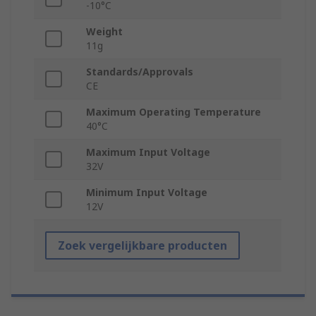
-10°C
Weight
11g
Standards/Approvals
CE
Maximum Operating Temperature
40°C
Maximum Input Voltage
32V
Minimum Input Voltage
12V
Zoek vergelijkbare producten