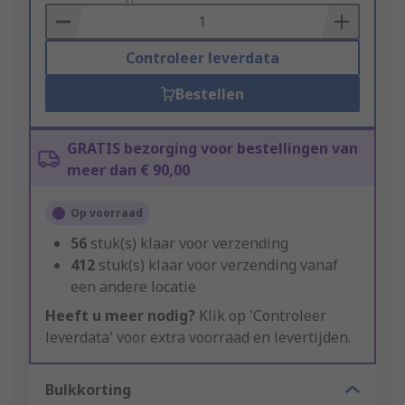
Basket
Controleer leverdata
Bestellen
GRATIS bezorging voor bestellingen van
meer dan € 90,00
Op voorraad
56
stuk(s) klaar voor verzending
412
stuk(s) klaar voor verzending vanaf
een andere locatie
Heeft u meer nodig?
Klik op 'Controleer
leverdata' voor extra voorraad en levertijden.
Bulkkorting