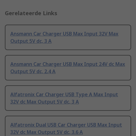
Gerelateerde Links
Ansmann Car Charger USB Max Input 32V Max
Output 5V dc, 3 A
Ansmann Car Charger USB Max Input 24V dc Max
Output 5V dc, 2.4 A
Alfatronix Car Charger USB Type A Max Input
32V dc Max Output 5V dc, 3 A
Alfatronix Dual USB Car Charger USB Max Input
32V dc Max Output 5V dc, 3.6 A