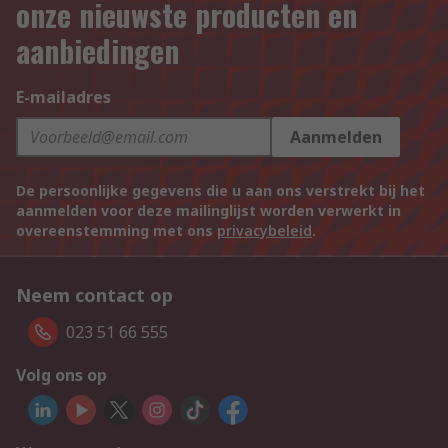
onze nieuwste producten en
aanbiedingen
E-mailadres
Aanmelden
De persoonlijke gegevens die u aan ons verstrekt bij het
aanmelden voor deze mailinglijst worden verwerkt in
overeenstemming met ons
privacybeleid
.
Neem contact op
023 51 66 555
Volg ons op