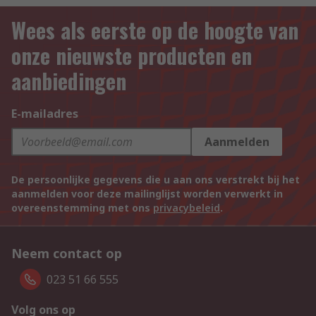
Wees als eerste op de hoogte van
onze nieuwste producten en
aanbiedingen
E-mailadres
Aanmelden
De persoonlijke gegevens die u aan ons verstrekt bij het
aanmelden voor deze mailinglijst worden verwerkt in
overeenstemming met ons
privacybeleid
.
Neem contact op
023 51 66 555
Volg ons op