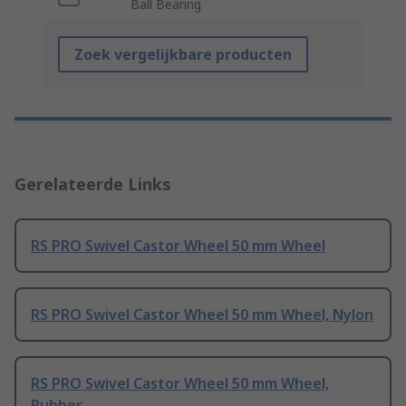
Ball Bearing
Zoek vergelijkbare producten
Gerelateerde Links
RS PRO Swivel Castor Wheel 50 mm Wheel
RS PRO Swivel Castor Wheel 50 mm Wheel, Nylon
RS PRO Swivel Castor Wheel 50 mm Wheel,
Rubber