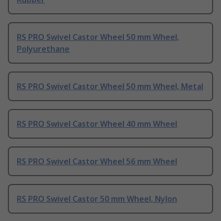
RS PRO Swivel Castor Wheel 50 mm Wheel,
Polyurethane
RS PRO Swivel Castor Wheel 50 mm Wheel, Metal
RS PRO Swivel Castor Wheel 40 mm Wheel
RS PRO Swivel Castor Wheel 56 mm Wheel
RS PRO Swivel Castor 50 mm Wheel, Nylon