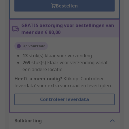
Bestellen
GRATIS bezorging voor bestellingen van
meer dan € 90,00
Op voorraad
13
stuk(s) klaar voor verzending
269
stuk(s) klaar voor verzending vanaf
een andere locatie
Heeft u meer nodig?
Klik op 'Controleer
leverdata' voor extra voorraad en levertijden.
Controleer leverdata
Bulkkorting