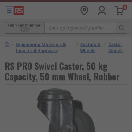
0
Fabrikantnummer
/
Engineering Materials &
/
Castors &
/
Castor
Industrial Hardware
Wheels
Wheels
RS PRO Swivel Castor, 50 kg
Capacity, 50 mm Wheel, Rubber