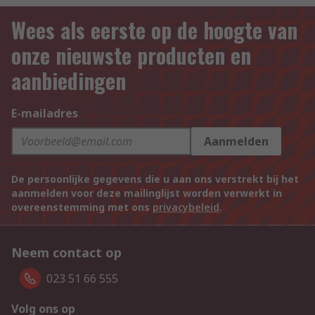
Wees als eerste op de hoogte van
onze nieuwste producten en
aanbiedingen
E-mailadres
Aanmelden
De persoonlijke gegevens die u aan ons verstrekt bij het
aanmelden voor deze mailinglijst worden verwerkt in
overeenstemming met ons
privacybeleid
.
Neem contact op
023 51 66 555
Volg ons op