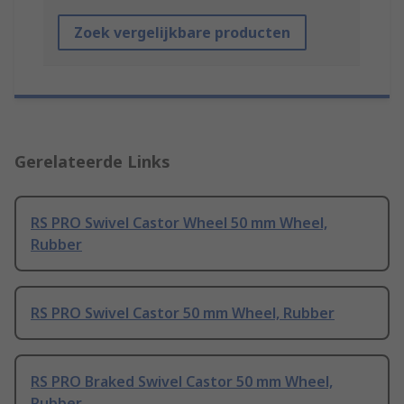
Zoek vergelijkbare producten
Gerelateerde Links
RS PRO Swivel Castor Wheel 50 mm Wheel,
Rubber
RS PRO Swivel Castor 50 mm Wheel, Rubber
RS PRO Braked Swivel Castor 50 mm Wheel,
Rubber