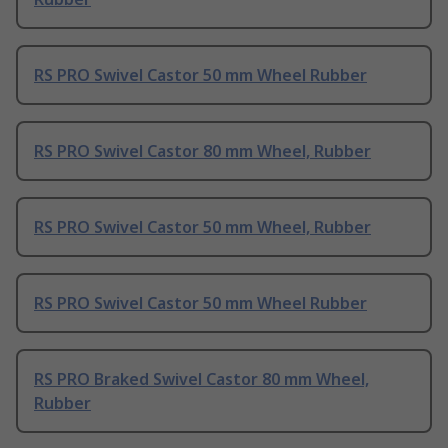
RS PRO Swivel Castor 50 mm Wheel Rubber
RS PRO Swivel Castor 80 mm Wheel, Rubber
RS PRO Swivel Castor 50 mm Wheel, Rubber
RS PRO Swivel Castor 50 mm Wheel Rubber
RS PRO Braked Swivel Castor 80 mm Wheel,
Rubber