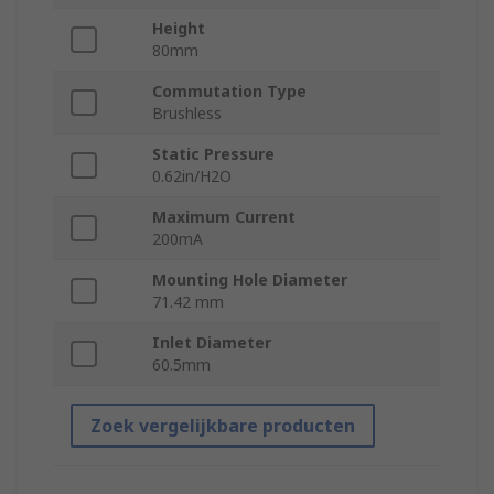
Height
80mm
Commutation Type
Brushless
Static Pressure
0.62in/H2O
Maximum Current
200mA
Mounting Hole Diameter
71.42 mm
Inlet Diameter
60.5mm
Zoek vergelijkbare producten