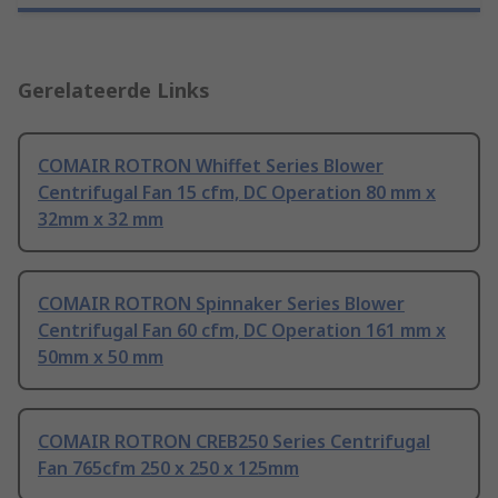
Gerelateerde Links
COMAIR ROTRON Whiffet Series Blower
Centrifugal Fan 15 cfm, DC Operation 80 mm x
32mm x 32 mm
COMAIR ROTRON Spinnaker Series Blower
Centrifugal Fan 60 cfm, DC Operation 161 mm x
50mm x 50 mm
COMAIR ROTRON CREB250 Series Centrifugal
Fan 765cfm 250 x 250 x 125mm