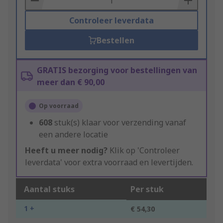
Controleer leverdata
Bestellen
GRATIS bezorging voor bestellingen van
meer dan € 90,00
Op voorraad
608
stuk(s) klaar voor verzending vanaf
een andere locatie
Heeft u meer nodig?
Klik op 'Controleer
leverdata' voor extra voorraad en levertijden.
Aantal stuks
Per stuk
1 +
€ 54,30