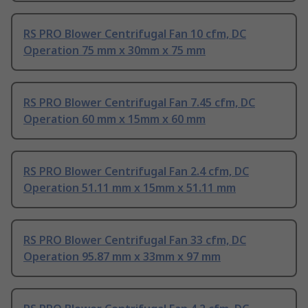
RS PRO Blower Centrifugal Fan 10 cfm, DC
Operation 75 mm x 30mm x 75 mm
RS PRO Blower Centrifugal Fan 7.45 cfm, DC
Operation 60 mm x 15mm x 60 mm
RS PRO Blower Centrifugal Fan 2.4 cfm, DC
Operation 51.11 mm x 15mm x 51.11 mm
RS PRO Blower Centrifugal Fan 33 cfm, DC
Operation 95.87 mm x 33mm x 97 mm