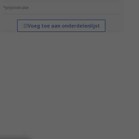
*prijsindicatie
Voeg toe aan onderdelenlijst