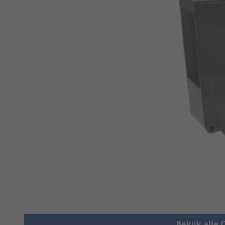
Bekijk alle 