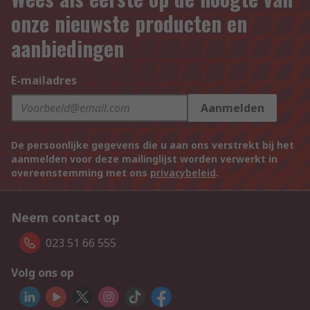
onze nieuwste producten en
aanbiedingen
E-mailadres
Aanmelden
De persoonlijke gegevens die u aan ons verstrekt bij het
aanmelden voor deze mailinglijst worden verwerkt in
overeenstemming met ons
privacybeleid
.
Neem contact op
023 51 66 555
Volg ons op