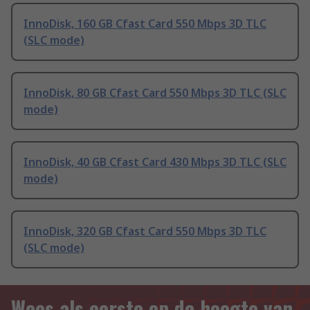
InnoDisk, 160 GB Cfast Card 550 Mbps 3D TLC
(SLC mode)
InnoDisk, 80 GB Cfast Card 550 Mbps 3D TLC (SLC
mode)
InnoDisk, 40 GB Cfast Card 430 Mbps 3D TLC (SLC
mode)
InnoDisk, 320 GB Cfast Card 550 Mbps 3D TLC
(SLC mode)
Wees als eerste op de hoogte van