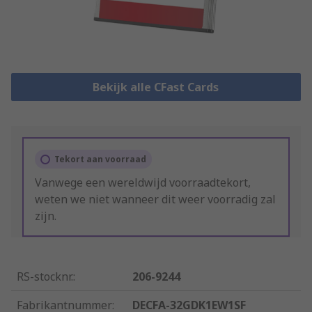
Bekijk alle CFast Cards
Tekort aan voorraad
Vanwege een wereldwijd voorraadtekort,
weten we niet wanneer dit weer voorradig zal
zijn.
RS-stocknr.
:
206-9244
Fabrikantnummer
:
DECFA-32GDK1EW1SF