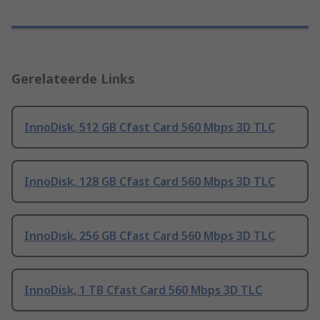
Gerelateerde Links
InnoDisk, 512 GB Cfast Card 560 Mbps 3D TLC
InnoDisk, 128 GB Cfast Card 560 Mbps 3D TLC
InnoDisk, 256 GB Cfast Card 560 Mbps 3D TLC
InnoDisk, 1 TB Cfast Card 560 Mbps 3D TLC