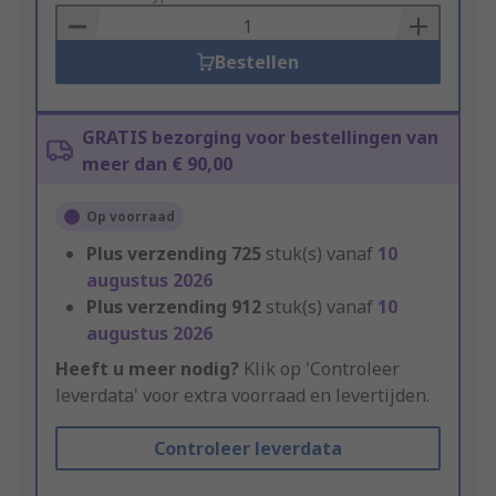
Basket
Bestellen
GRATIS bezorging voor bestellingen van
meer dan € 90,00
Op voorraad
Plus verzending
725
stuk(s) vanaf
10
augustus 2026
Plus verzending
912
stuk(s) vanaf
10
augustus 2026
Heeft u meer nodig?
Klik op 'Controleer
leverdata' voor extra voorraad en levertijden.
Controleer leverdata