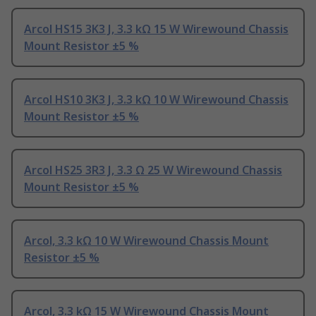
Arcol HS15 3K3 J, 3.3 kΩ 15 W Wirewound Chassis
Mount Resistor ±5 %
Arcol HS10 3K3 J, 3.3 kΩ 10 W Wirewound Chassis
Mount Resistor ±5 %
Arcol HS25 3R3 J, 3.3 Ω 25 W Wirewound Chassis
Mount Resistor ±5 %
Arcol, 3.3 kΩ 10 W Wirewound Chassis Mount
Resistor ±5 %
Arcol, 3.3 kΩ 15 W Wirewound Chassis Mount