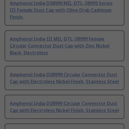
Amphenol India D38999 MIL-DTL-38999 Series
III Female Dust Cap with Olive Drab Cadmium
Finish,
Amphenol India III MIL-DTL-38999 Female
Circular Connector Dust Cap with Zinc Nickel
Black, Electroless
Amphenol India D38999 Circular Connector Dust
Cap with Electroless Nickel Finish, Stainless Steel
Amphenol India D38999 Circular Connector Dust
Cap with Electroless Nickel Finish, Stainless Steel