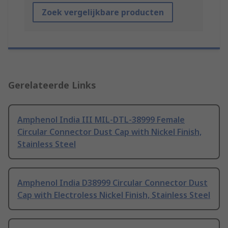
Zoek vergelijkbare producten
Gerelateerde Links
Amphenol India III MIL-DTL-38999 Female
Circular Connector Dust Cap with Nickel Finish,
Stainless Steel
Amphenol India D38999 Circular Connector Dust
Cap with Electroless Nickel Finish, Stainless Steel