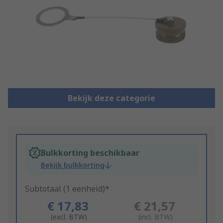
Bekijk deze categorie
Bulkkorting beschikbaar
Bekijk bulkkorting
Subtotaal (1 eenheid)*
€ 17,83
€ 21,57
(excl. BTW)
(incl. BTW)