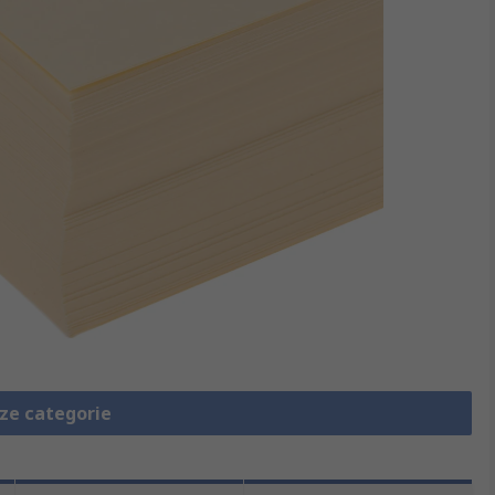
eze categorie