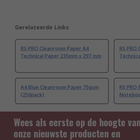
Gerelateerde Links
RS PRO Cleanroom Paper A4
RS PRO 
Technical Paper 235mm x 297 mm
Technic
A4 Blue Cleanroom Paper 75gsm
RS PRO 
(250pack)
Noteboo
Wees als eerste op de hoogte va
onze nieuwste producten en