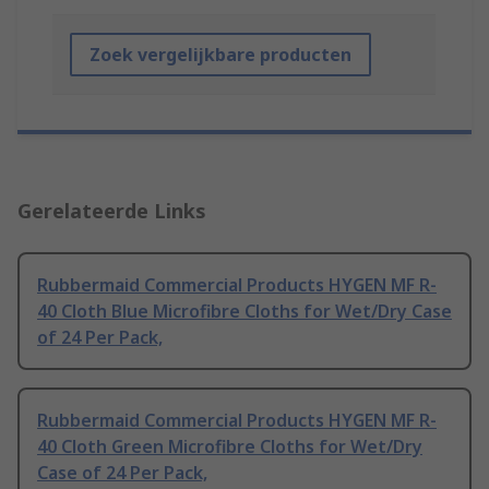
Zoek vergelijkbare producten
Gerelateerde Links
Rubbermaid Commercial Products HYGEN MF R-
40 Cloth Blue Microfibre Cloths for Wet/Dry Case
of 24 Per Pack,
Rubbermaid Commercial Products HYGEN MF R-
40 Cloth Green Microfibre Cloths for Wet/Dry
Case of 24 Per Pack,