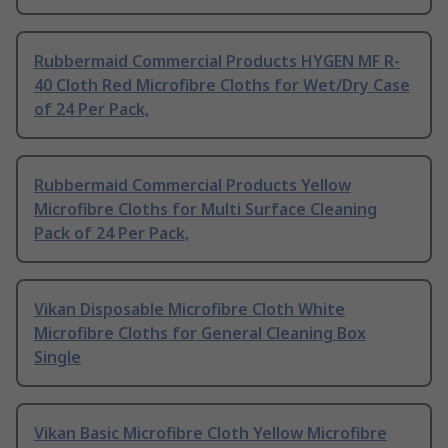
Rubbermaid Commercial Products HYGEN MF R-
40 Cloth Red Microfibre Cloths for Wet/Dry Case
of 24 Per Pack,
Rubbermaid Commercial Products Yellow
Microfibre Cloths for Multi Surface Cleaning
Pack of 24 Per Pack,
Vikan Disposable Microfibre Cloth White
Microfibre Cloths for General Cleaning Box
Single
Vikan Basic Microfibre Cloth Yellow Microfibre